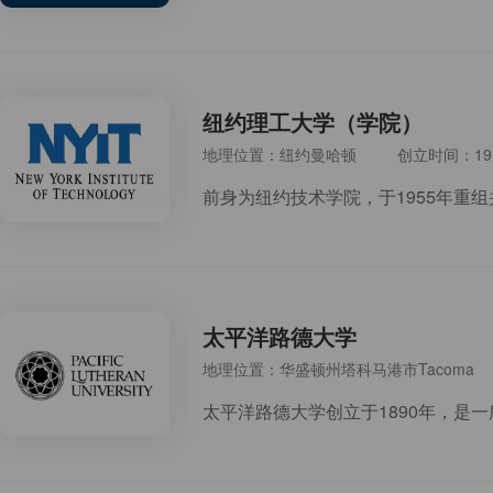
纽约理工大学（学院）
地理位置：纽约曼哈顿
创立时间：19
太平洋路德大学
地理位置：华盛顿州塔科马港市Tacoma
太平洋路德大学创立于1890年，是