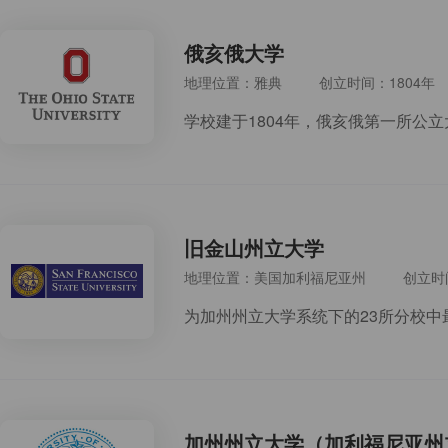
俄亥俄大学
地理位置：雅典
创立时间：1804年
旧金山州立大学
地理位置：美国加利福尼亚州
创立时
加州州立大学（加利福尼亚州