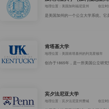
地理位置：美国加利福尼亚州
创立时
肯塔基大学
地理位置：美国肯塔基州的列克星顿市
宾夕法尼亚大学
地理位置：宾夕法尼亚州费城
创立时