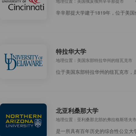
地理位置：美国俄亥俄州辛辛那提市
特拉华大学
地理位置：美国东部特拉华州的纽瓦克市
北亚利桑那大学
地理位置：亚利桑那北部的弗拉格斯塔夫