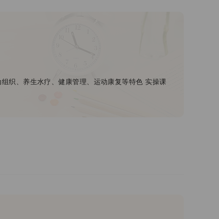
动组织、养生水疗、健康管理、运动康复等特色 实操课