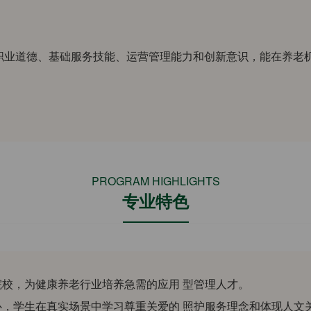
职业道德、基础服务技能、运营管理能力和创新意识，能在养老
。
PROGRAM HIGHLIGHTS
专业特色
院校，为健康养老行业培养急需的应用 型管理人才。
心，学生在真实场景中学习尊重关爱的 照护服务理念和体现人文