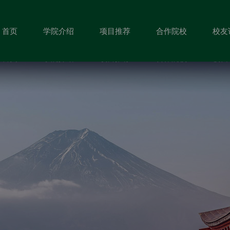
首页
学院介绍
项目推荐
合作院校
校友
首页
学院介绍
项目推荐
合作院校
校友