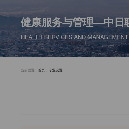
健康服务与管理—中日
HEALTH SERVICES AND MANAGEMENT
当前位置：
首页
>
专业设置