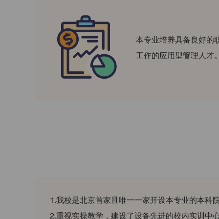
本专业培养具备良好的
工作的应用型管理人才
1.我校是北京首家且唯一一家开设本专业的本科
2.重视实操教学，建设了设备先进的校内实训中