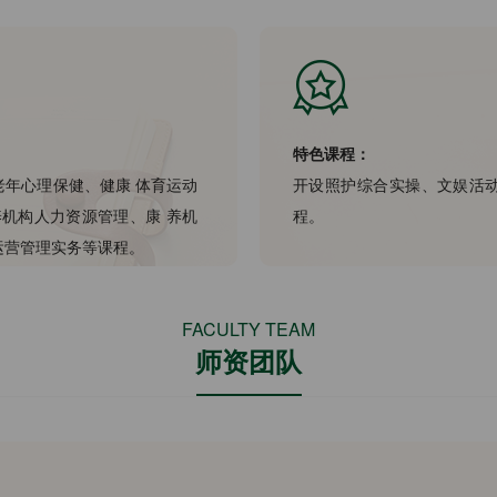
特色课程：
年心理保健、健康 体育运动
开设照护综合实操、文娱活
机构人力资源管理、康 养机
程。
运营管理实务等课程。
FACULTY TEAM
师资团队