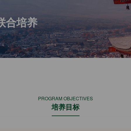
联合培养
PROGRAM OBJECTIVES
培养目标