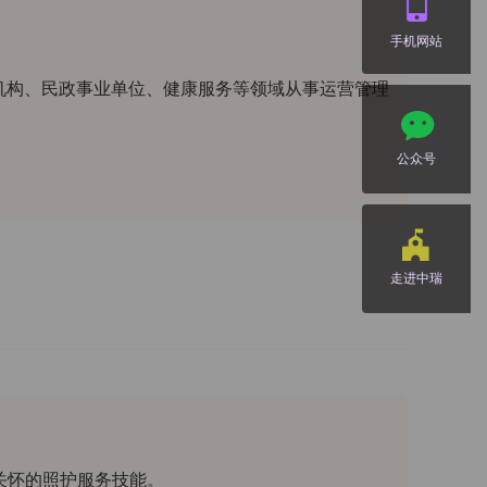
手机网站
机构、民政事业单位、健康服务等领域从事运营管理
公众号
走进中瑞
关怀的照护服务技能。