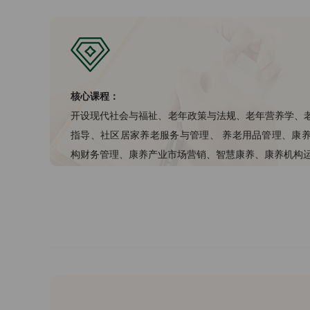
核心课程：
开设现代社会与福祉、老年政策与法规、老年营养学、老
指导、社区居家养老服务与管理、 养老用品管理、康养
构财务管理、康养产业市场营销、智慧康养、康养机构