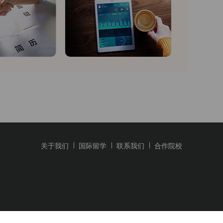
关于我们
国际留学
联系我们
合作院校