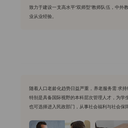
致力于建设一支高水平“双师型”教师队伍，中外
业从业经验。
随着人口老龄化趋势日益严重，养老服务需 求持
特别是具备国际视野的本科层次管理人才，为学
也可选择进入民政部门，从事社会福利与社会保