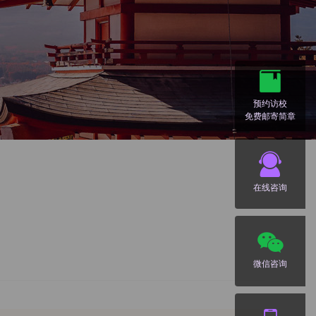
预约访校
免费邮寄简章
在线咨询
微信咨询