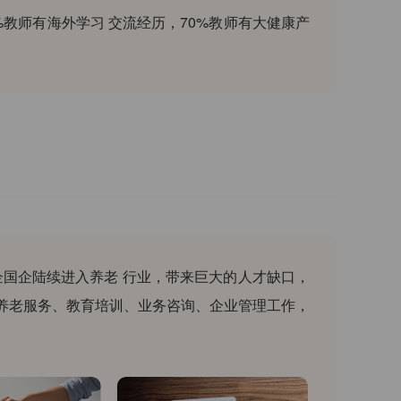
教师有海外学习 交流经历，70%教师有大健康产
企国企陆续进入养老 行业，带来巨大的人才缺口，
养老服务、教育培训、业务咨询、企业管理工作，