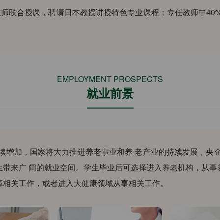
教师联合授课，聘请日本教授讲授特色专业课程；专任教师中40%
EMPLOYMENT PROSPECTS
就业前景
续增加，国家将大力推进养老事业和养 老产业的持续发展，央
生带来广 阔的就业空间。学生毕业后可选择进入养老机构，从事
障相关工作，或者进入大健康领域从事相关工作。