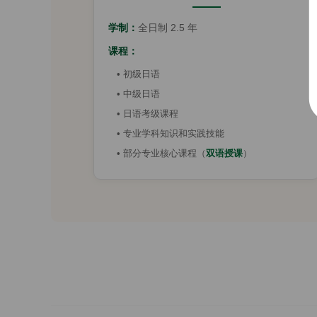
学制：
全日制 2.5 年
课程：
• 初级日语
• 中级日语
• 日语考级课程
• 专业学科知识和实践技能
• 部分专业核心课程（
双语授课
）