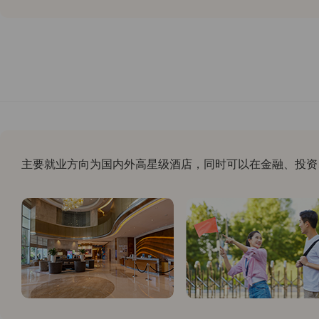
主要就业方向为国内外高星级酒店，同时可以在金融、投资