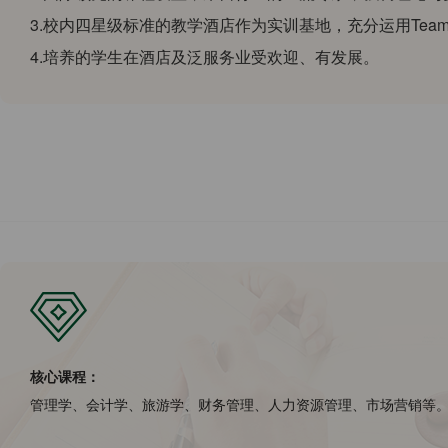
3.校内四星级标准的教学酒店作为实训基地，充分运用Tea
4.培养的学生在酒店及泛服务业受欢迎、有发展。
核心课程：
管理学、会计学、旅游学、财务管理、人力资源管理、市场营销等