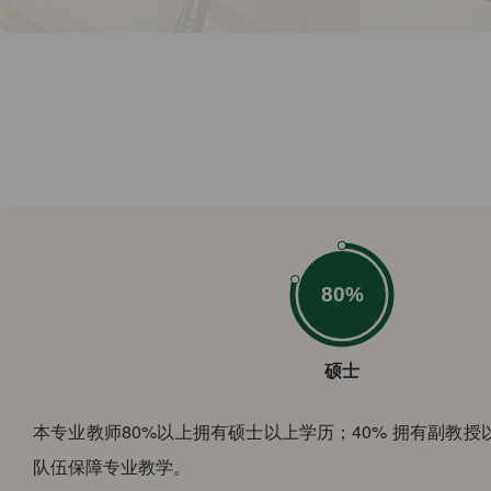
硕士
本专业教师80%以上拥有硕士以上学历；40% 拥有副教授
队伍保障专业教学。