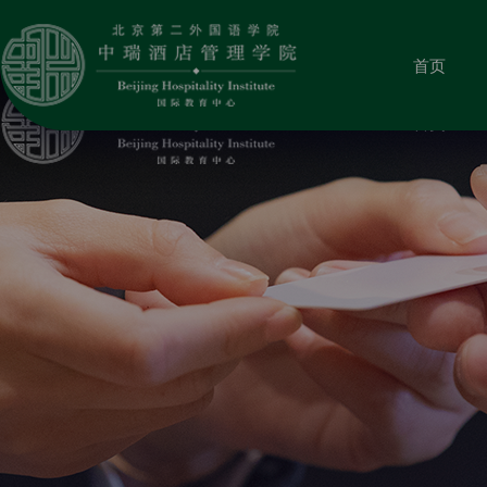
首页
首页