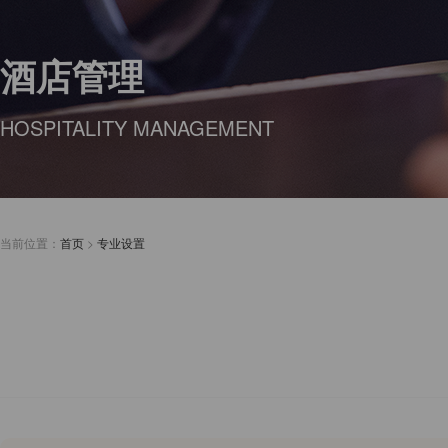
酒店管理
HOSPITALITY MANAGEMENT
当前位置：
首页
>
专业设置