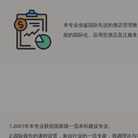
本专业借鉴国际先进的酒店管理教
能的国际化、应用型酒店及泛服务
1.2021年本专业获批国家级一流本科建设专业。
2.国际领先的课程设置，来自行业的一流专家，强调理论与