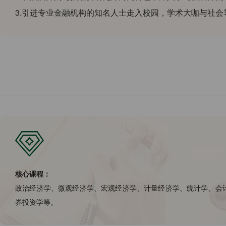
3.引进专业金融机构的知名人士走入校园，学术大咖与社
核心课程：
政治经济学、微观经济学、宏观经济学、计量经济学、统计学、会
券投资学等。