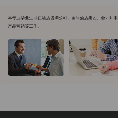
本专业毕业生可在酒店咨询公司、国际酒店集团、会计师事
产品营销等工作。