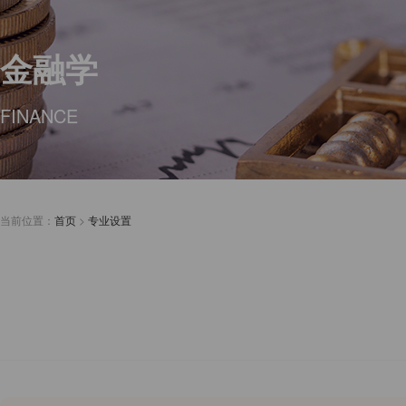
金融学
FINANCE
当前位置：
首页
>
专业设置