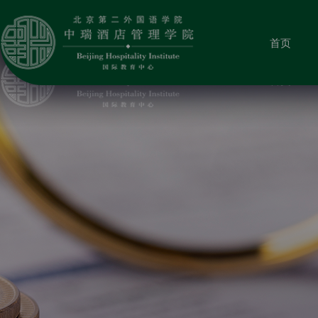
首页
首页