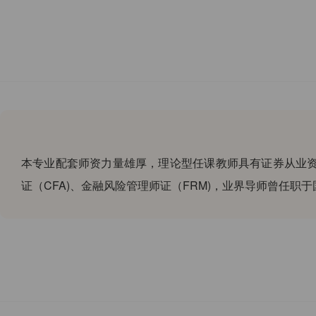
本专业配套师资力量雄厚，理论型任课教师具有证券从业资
证（CFA)、金融风险管理师证（FRM)，业界导师曾任