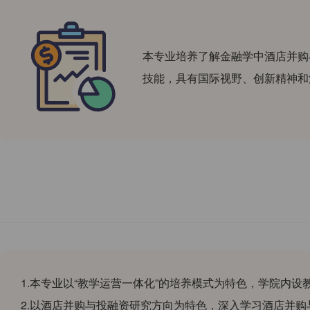
本专业培养了解金融学中酒店并购
技能，具有国际视野、创新精神和
1.本专业以“教学运营一体化”的培养模式为特色，学院内
2.以酒店并购与投融资研究方向为特色，深入学习酒店并